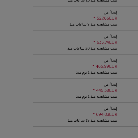
تمت مشاهدته منذ 23 ساعات منذ
إبتداءً من
*
527,66EUR
تمت مشاهدته منذ 9 ساعات منذ
إبتداءً من
*
635,74EUR
تمت مشاهدته منذ 20 ساعات منذ
إبتداءً من
*
465,99EUR
تمت مشاهدته منذ 1 يوم منذ
إبتداءً من
*
445,38EUR
تمت مشاهدته منذ 1 يوم منذ
إبتداءً من
*
694,03EUR
تمت مشاهدته منذ 19 ساعات منذ