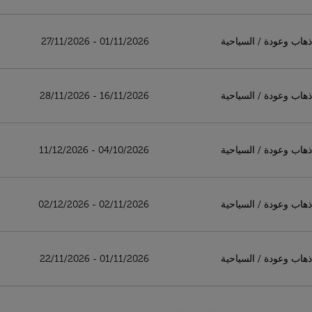
ذهاب وعودة
/
السياحية
01/11/2026 - 27/11/2026
ذهاب وعودة
/
السياحية
16/11/2026 - 28/11/2026
ذهاب وعودة
/
السياحية
04/10/2026 - 11/12/2026
ذهاب وعودة
/
السياحية
02/11/2026 - 02/12/2026
ذهاب وعودة
/
السياحية
01/11/2026 - 22/11/2026