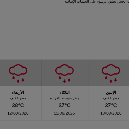
الإثنين
الثلاثاء
الأربعاء
مطر خفيف
مطر متوسط الغزارة
مطر خفيف
28°C
27°C
27°C
12/08/2026
11/08/2026
10/08/2026