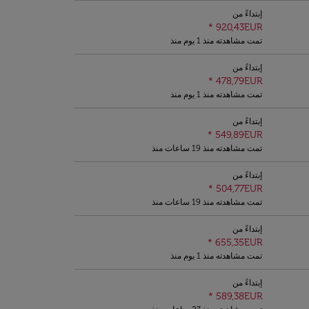
إبتداءً من
*
920,43EUR
تمت مشاهدته منذ 1 يوم منذ
إبتداءً من
*
478,79EUR
تمت مشاهدته منذ 1 يوم منذ
إبتداءً من
*
549,89EUR
تمت مشاهدته منذ 19 ساعات منذ
إبتداءً من
*
504,77EUR
تمت مشاهدته منذ 19 ساعات منذ
إبتداءً من
*
655,35EUR
تمت مشاهدته منذ 1 يوم منذ
إبتداءً من
*
589,38EUR