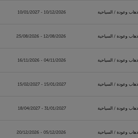
ذهاب وعودة
/
السياحية
10/12/2026 - 10/01/2027
ذهاب وعودة
/
السياحية
12/08/2026 - 25/08/2026
ذهاب وعودة
/
السياحية
04/11/2026 - 16/11/2026
ذهاب وعودة
/
السياحية
15/01/2027 - 15/02/2027
ذهاب وعودة
/
السياحية
31/01/2027 - 18/04/2027
ذهاب وعودة
/
السياحية
05/12/2026 - 20/12/2026