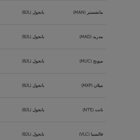
مانشستر (MAN)
بانجول (BJL)
مدريد (MAD)
بانجول (BJL)
ميونخ (MUC)
بانجول (BJL)
ميلان (MXP)
بانجول (BJL)
نانت (NTE)
بانجول (BJL)
فالنسيا (VLC)
بانجول (BJL)