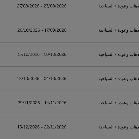
ذهاب وعودة
/
السياحية
23/08/2026 - 27/08/2026
ذهاب وعودة
/
السياحية
17/09/2026 - 20/10/2026
ذهاب وعودة
/
السياحية
10/10/2026 - 17/10/2026
ذهاب وعودة
/
السياحية
04/10/2026 - 18/10/2026
ذهاب وعودة
/
السياحية
14/11/2026 - 29/11/2026
ذهاب وعودة
/
السياحية
22/11/2026 - 15/12/2026