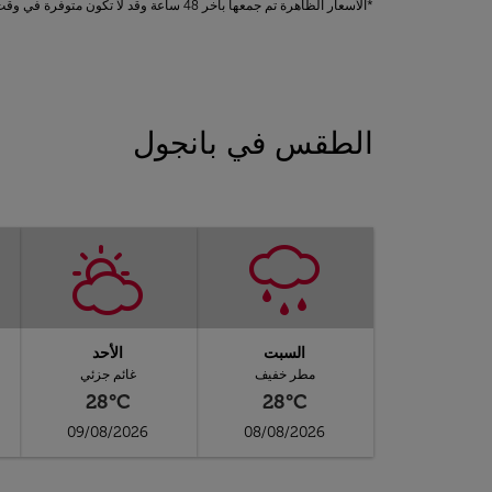
*الأسعار الظاهرة تم جمعها بآخر 48 ساعة وقد لا تكون متوفرة في وقت الحجز. تطبق الرسوم على الخدمات الإضافية.
الطقس في بانجول
السبت
الأحد
مطر خفيف
غائم جزئي
28°C
28°C
09/08/2026
08/08/2026