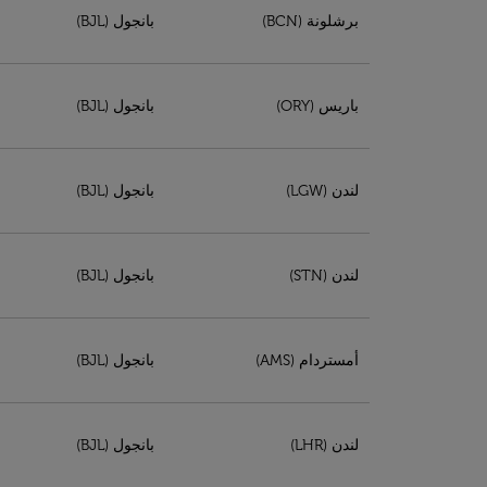
برشلونة (BCN)
بانجول (BJL)
باريس (ORY)
بانجول (BJL)
لندن (LGW)
بانجول (BJL)
لندن (STN)
بانجول (BJL)
أمستردام (AMS)
بانجول (BJL)
لندن (LHR)
بانجول (BJL)