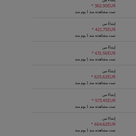
إبتداءً من
*
362,90EUR
تمت مشاهدته منذ 1 يوم منذ
إبتداءً من
*
421,75EUR
تمت مشاهدته منذ 1 يوم منذ
إبتداءً من
*
631,56EUR
تمت مشاهدته منذ 1 يوم منذ
إبتداءً من
*
625,62EUR
تمت مشاهدته منذ 1 يوم منذ
إبتداءً من
*
573,45EUR
تمت مشاهدته منذ 1 يوم منذ
إبتداءً من
*
664,62EUR
تمت مشاهدته منذ 1 يوم منذ