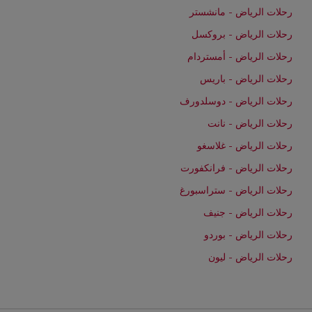
رحلات الرياض - مانشستر
رحلات الرياض - بروكسل
رحلات الرياض - أمستردام
رحلات الرياض - باريس
رحلات الرياض - دوسلدورف
رحلات الرياض - نانت
رحلات الرياض - غلاسغو
رحلات الرياض - فرانكفورت
رحلات الرياض - ستراسبورغ
رحلات الرياض - جنيف
رحلات الرياض - بوردو
رحلات الرياض - ليون