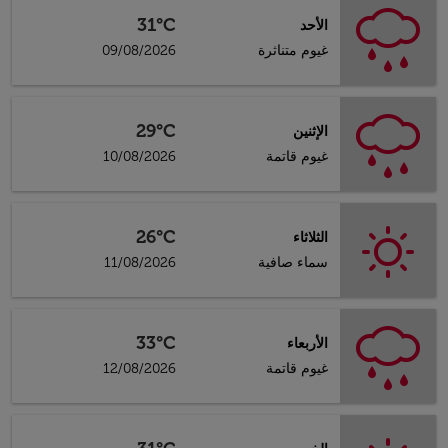
31°C
الأحد
غيوم متناثرة
09/08/2026
29°C
الإثنين
غيوم قاتمة
10/08/2026
26°C
الثلاثاء
سماء صافية
11/08/2026
33°C
الأربعاء
غيوم قاتمة
12/08/2026