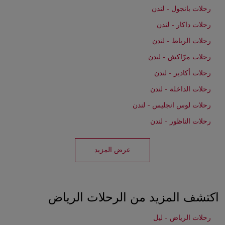
رحلات بانجول - لندن
رحلات داكار - لندن
رحلات الرباط - لندن
رحلات مرّاكش - لندن
رحلات أكادير - لندن
رحلات الداخلة - لندن
رحلات لوس انجليس - لندن
رحلات الناظور - لندن
عرض المزيد
اكتشف المزيد من الرحلات الرياض
رحلات الرياض - ليل