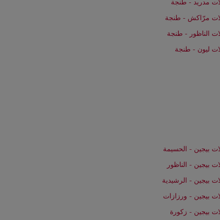
ات مدريد - طنجة
ات مرّاكش - طنجة
ت الناظور - طنجة
ت ليون - طنجة
ت بيجين - الحسيمة
ت بيجين - الناظور
ت بيجين - الرشيدية
ت بيجين - ورزازات
ت بيجين - زكورة