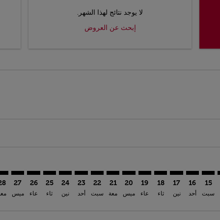
لا يوجد نتائج لهذا الشهر.
إبحث عن العروض
العروض
ث عن العروض
P. إبحث عن العروض
PEK–TNG. إبحث عن العروض
PEK–TNG: cmp-. إبحث عن العروض
PEK–TNG: cmp-view-o. إبحث عن العروض
PEK–TNG: cmp-view-offers-. إبحث عن العروض
PEK–TNG: cmp-view-offers-discl. إبحث عن العروض
PEK–TNG: cmp-view-offers-disclaimer. إبحث عن العروض
PEK–TNG: cmp-view-offers-disclaimer. إبحث عن العروض
PEK–TNG: cmp-view-offers-disclaimer. إبحث عن العروض
PEK–TNG: cmp-view-offers-disclaimer. إبحث عن العروض
PEK–TNG: cmp-view-offers-disclaimer. إبحث عن العروض
PEK–TNG: cmp-view-offers-disclaimer. إبحث عن العروض
PEK–TNG: cmp-view-offers-disclaimer. إبحث عن 
PEK–TNG: cmp-view-offers-disclaimer. إب
K–TNG: cmp-view-offers-disclaimer
 cmp-view-offers-disclaimer
iew-offers-disclaimer
fers-disclaimer
disclaimer
imer
28
27
26
25
24
23
22
21
20
19
18
17
16
15
سبت
أحد
نين
ثاء
عاء
ميس
معة
سبت
أحد
نين
ثاء
عاء
ميس
معة