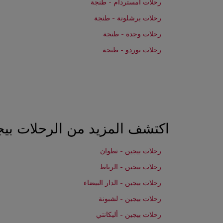
رحلات أمستردام - طنجة
رحلات برشلونة - طنجة
رحلات وجدة - طنجة
رحلات بوردو - طنجة
اكتشف المزيد من الرحلات بيج
رحلات بيجين - تطوان
رحلات بيجين - الرباط
رحلات بيجين - الدار البيضاء
رحلات بيجين - لشبونة
رحلات بيجين - أليكانتي