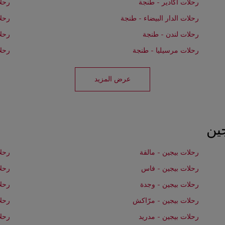
رحلات أكادير - طنجة
رحل
رحلات الدار البيضاء - طنجة
رحل
رحلات لندن - طنجة
رحلا
رحلات مرسيليا - طنجة
رحلا
عرض المزيد
ين
رحلات بيجين - مالقة
رحلا
رحلات بيجين - فاس
رحلا
رحلات بيجين - وجدة
رحلا
رحلات بيجين - مرّاكش
رحلا
رحلات بيجين - مدريد
رحلا