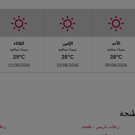
الأحد
الإثنين
الثلاثاء
سماء صافية
سماء صافية
سماء صافية
29°C
28°C
28°C
11/08/2026
10/08/2026
09/08/2026
نجة
رحلات باريس - طنجة
رحل