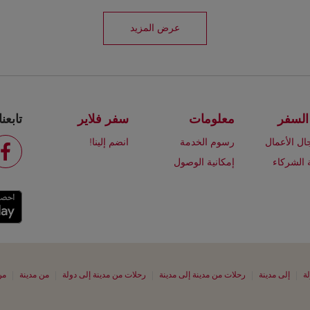
عرض المزيد
السفر
معلومات
سفر فلاير
تابعنا
ال الأعمال
رسوم الخدمة
انضم إلينا!
 الشركاء
إمكانية الوصول
|
|
|
|
|
لة
إلى مدينة
رحلات من مدينة إلى مدينة
رحلات من مدينة إلى دولة
من مدينة
من