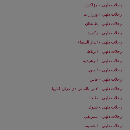
رحلات دلهي - مرّاكش
رحلات دلهي - ورزازات
رحلات دلهي - طانطان
رحلات دلهي - زكورة
رحلات دلهي - الدار البيضاء
رحلات دلهي - الرباط
رحلات دلهي - الرشيدية
رحلات دلهي - العيون
رحلات دلهي - فاس
رحلات دلهي - لاس بالماس دي غران كناريا
رحلات دلهي - طنجة
رحلات دلهي - تطوان
رحلات دلهي - تينيريفي
رحلات دلهي - الحسيمة