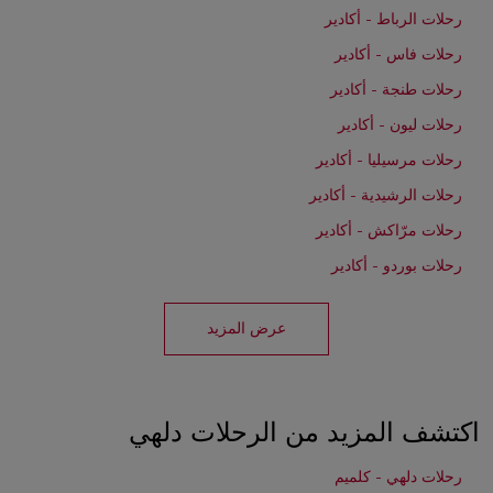
رحلات الرباط - أكادير
رحلات فاس - أكادير
رحلات طنجة - أكادير
رحلات ليون - أكادير
رحلات مرسيليا - أكادير
رحلات الرشيدية - أكادير
رحلات مرّاكش - أكادير
رحلات بوردو - أكادير
عرض المزيد
اكتشف المزيد من الرحلات دلهي
رحلات دلهي - كلميم