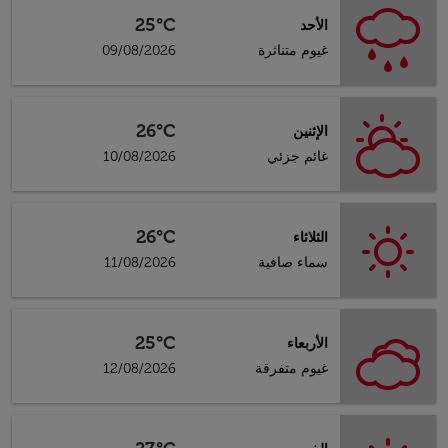
25°C
الأحد
غيوم متناثرة
09/08/2026
26°C
الإثنين
غائم جزئي
10/08/2026
26°C
الثلاثاء
سماء صافية
11/08/2026
25°C
الأربعاء
غيوم متفرقة
12/08/2026