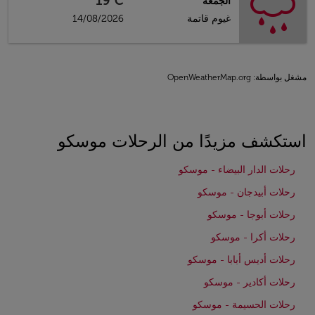
19°C
الجمعة
غيوم قاتمة
14/08/2026
مشغل بواسطة
: OpenWeatherMap.org
استكشف مزيدًا من الرحلات موسكو
رحلات الدار البيضاء - موسكو
رحلات أبيدجان - موسكو
رحلات أبوجا - موسكو
رحلات أكرا - موسكو
رحلات أديس أبابا - موسكو
رحلات أكادير - موسكو
رحلات الحسيمة - موسكو