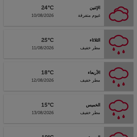
24°C
الإثنين
غيوم متفرقة
10/08/2026
25°C
الثلاثاء
مطر خفيف
11/08/2026
18°C
الأربعاء
مطر خفيف
12/08/2026
15°C
الخميس
مطر خفيف
13/08/2026