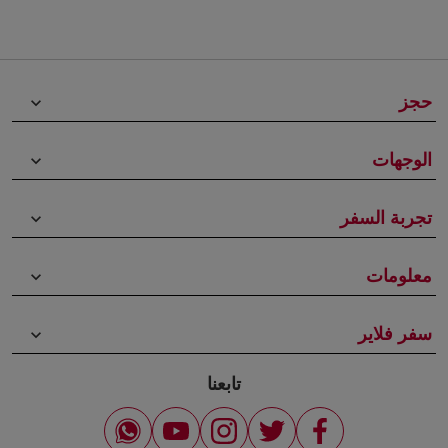
حجز
keyboard_arrow_down
الوجهات
keyboard_arrow_down
تجربة السفر
keyboard_arrow_down
معلومات
keyboard_arrow_down
سفر فلاير
keyboard_arrow_down
تابعنا