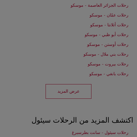
رحلات الجزائر العاصمة - موسكو
رحلات عمّان - موسكو
رحلات أتلانتا - موسكو
رحلات أبو ظبي - موسكو
رحلات أوستن - موسكو
رحلات بني ملال - موسكو
رحلات بيروت - موسكو
رحلات بانغي - موسكو
عرض المزيد
اكتشف المزيد من الرحلات سيئول
رحلات سيئول - سانت بطرسبرغ