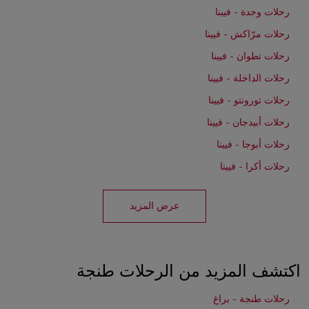
رحلات وجدة - فيينا
رحلات مرّاكش - فيينا
رحلات تطوان - فيينا
رحلات الداخلة - فيينا
رحلات تورونتو - فيينا
رحلات أبيدجان - فيينا
رحلات أبوجا - فيينا
رحلات أكرا - فيينا
عرض المزيد
اكتشف المزيد من الرحلات طنجة
رحلات طنجة - براغ