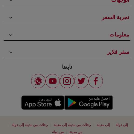
الوجهات
keyboard_arrow_down
تجربة السفر
keyboard_arrow_down
معلومات
keyboard_arrow_down
سفر فلاير
keyboard_arrow_down
تابعنا
|
|
|
|
إلى دولة
إلى مدينة
رحلات من مدينة إلى مدينة
رحلات من مدينة إلى دولة
|
من مدينة
من دولة