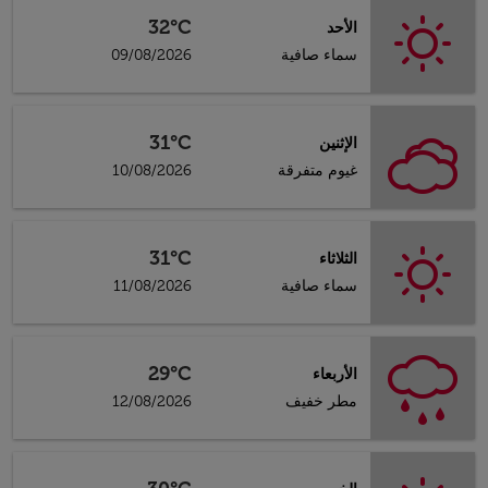
32°C
الأحد
سماء صافية
09/08/2026
31°C
الإثنين
غيوم متفرقة
10/08/2026
31°C
الثلاثاء
سماء صافية
11/08/2026
29°C
الأربعاء
مطر خفيف
12/08/2026