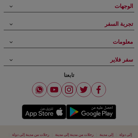
الوجهات
keyboard_arrow_down
تجربة السفر
keyboard_arrow_down
معلومات
keyboard_arrow_down
سفر فلاير
keyboard_arrow_down
تابعنا
|
|
|
|
إلى دولة
إلى مدينة
رحلات من مدينة إلى مدينة
رحلات من مدينة إلى دولة