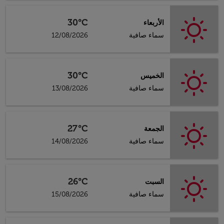
30°C
الأربعاء
سماء صافية
12/08/2026
30°C
الخميس
سماء صافية
13/08/2026
27°C
الجمعة
سماء صافية
14/08/2026
26°C
السبت
سماء صافية
15/08/2026