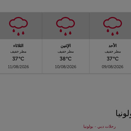
الأحد
الإثنين
الثلاثاء
مطر خفيف
مطر خفيف
مطر خفيف
37°C
38°C
37°C
11/08/2026
10/08/2026
09/08/2026
ونيا
رحلات دبي - بولونيا