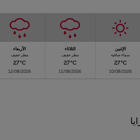
الإثنين
الثلاثاء
الأربعاء
سماء صافية
مطر خفيف
مطر خفيف
27°C
27°C
27°C
12/08/2026
11/08/2026
10/08/2026
يا