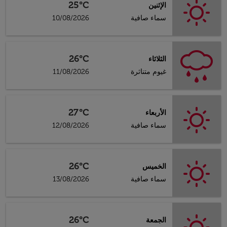
25°C
الإثنين
سماء صافية
10/08/2026
26°C
الثلاثاء
غيوم متناثرة
11/08/2026
27°C
الأربعاء
سماء صافية
12/08/2026
26°C
الخميس
سماء صافية
13/08/2026
26°C
الجمعة