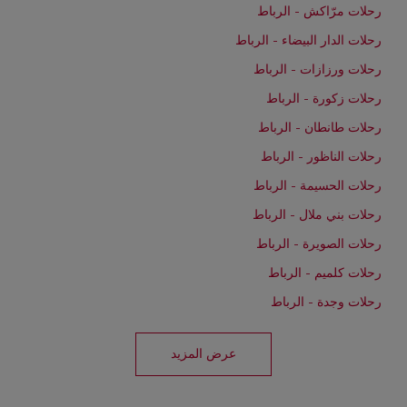
رحلات مرّاكش - الرباط
رحلات الدار البيضاء - الرباط
رحلات ورزازات - الرباط
رحلات زكورة - الرباط
رحلات طانطان - الرباط
رحلات الناظور - الرباط
رحلات الحسيمة - الرباط
رحلات بني ملال - الرباط
رحلات الصويرة - الرباط
رحلات كلميم - الرباط
رحلات وجدة - الرباط
عرض المزيد