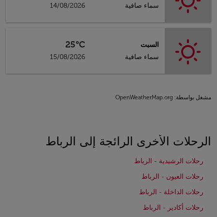
سماء صافية
14/08/2026
25°C
السبت
سماء صافية
15/08/2026
مشغل بواسطة
: OpenWeatherMap.org
الرحلات الأخرى الرائجة إلى الرباط
رحلات الرشيدية - الرباط
رحلات العيون - الرباط
رحلات الداخلة - الرباط
رحلات أكادير - الرباط