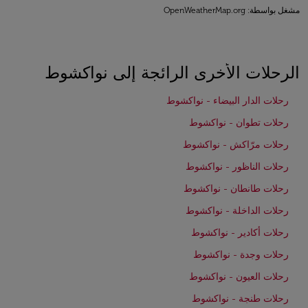
مشغل بواسطة
: OpenWeatherMap.org
الرحلات الأخرى الرائجة إلى نواكشوط
رحلات الدار البيضاء - نواكشوط
رحلات تطوان - نواكشوط
رحلات مرّاكش - نواكشوط
رحلات الناظور - نواكشوط
رحلات طانطان - نواكشوط
رحلات الداخلة - نواكشوط
رحلات أكادير - نواكشوط
رحلات وجدة - نواكشوط
رحلات العيون - نواكشوط
رحلات طنجة - نواكشوط