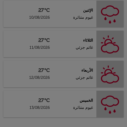
27°C
الإثنين
غيوم متناثرة
10/08/2026
27°C
الثلاثاء
غائم جزئي
11/08/2026
27°C
الأربعاء
غائم جزئي
12/08/2026
27°C
الخميس
غيوم متناثرة
13/08/2026