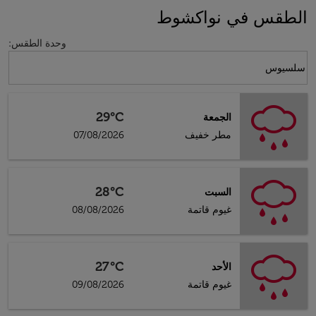
الطقس في نواكشوط
وحدة الطقس
:
Weather unit option سلسيوس Selected
سلسيوس
29°C
الجمعة
مطر خفيف
07/08/2026
28°C
السبت
غيوم قاتمة
08/08/2026
27°C
الأحد
غيوم قاتمة
09/08/2026