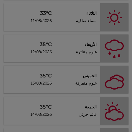
33°C
الثلاثاء
سماء صافية
11/08/2026
35°C
الأربعاء
غيوم متناثرة
12/08/2026
35°C
الخميس
غيوم متفرقة
13/08/2026
35°C
الجمعة
غائم جزئي
14/08/2026