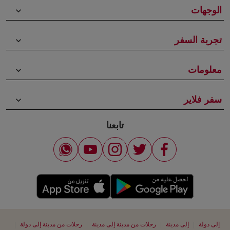
الوجهات
keyboard_arrow_down
تجربة السفر
keyboard_arrow_down
معلومات
keyboard_arrow_down
سفر فلاير
keyboard_arrow_down
تابعنا
|
|
|
|
إلى دولة
إلى مدينة
رحلات من مدينة إلى مدينة
رحلات من مدينة إلى دولة