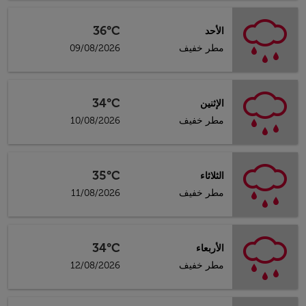
36°C
الأحد
مطر خفيف
09/08/2026
34°C
الإثنين
مطر خفيف
10/08/2026
35°C
الثلاثاء
مطر خفيف
11/08/2026
34°C
الأربعاء
مطر خفيف
12/08/2026