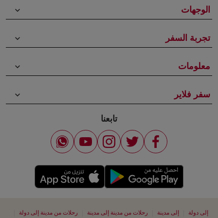
الوجهات
keyboard_arrow_down
تجربة السفر
keyboard_arrow_down
معلومات
keyboard_arrow_down
سفر فلاير
keyboard_arrow_down
تابعنا
|
|
|
|
إلى دولة
إلى مدينة
رحلات من مدينة إلى مدينة
رحلات من مدينة إلى دولة