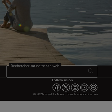
Rechercher sur notre site web
Follow us on
© 2026 Royal Air Maroc. Tous les droits réservés