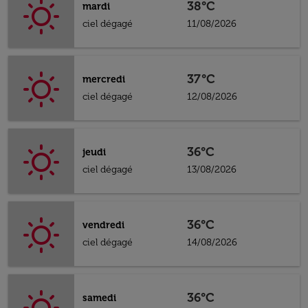
38°C
mardi
ciel dégagé
11/08/2026
37°C
mercredi
ciel dégagé
12/08/2026
36°C
jeudi
ciel dégagé
13/08/2026
36°C
vendredi
ciel dégagé
14/08/2026
36°C
samedi