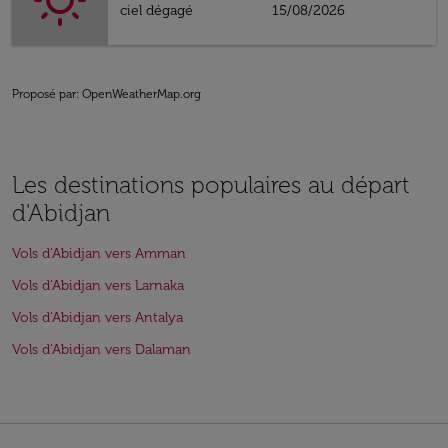
ciel dégagé
15/08/2026
Proposé par
: OpenWeatherMap.org
Les destinations populaires au départ
d'Abidjan
Vols d'Abidjan vers Amman
Vols d'Abidjan vers Larnaka
Vols d'Abidjan vers Antalya
Vols d'Abidjan vers Dalaman