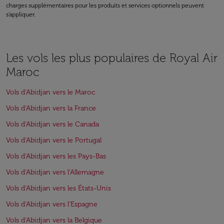
charges supplémentaires pour les produits et services optionnels peuvent
s'appliquer.
Les vols les plus populaires de Royal Air
Maroc
Vols d'Abidjan vers le Maroc
Vols d'Abidjan vers la France
Vols d'Abidjan vers le Canada
Vols d'Abidjan vers le Portugal
Vols d'Abidjan vers les Pays-Bas
Vols d'Abidjan vers l'Allemagne
Vols d'Abidjan vers les États-Unis
Vols d'Abidjan vers l'Espagne
Vols d'Abidjan vers la Belgique