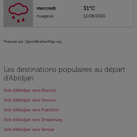
31°C
mercredi
nuageux
12/08/2026
Proposé par
: OpenWeatherMap.org
Les destinations populaires au départ
d'Abidjan
Vols d'Abidjan vers Munich
Vols d'Abidjan vers Vienne
Vols d'Abidjan vers Francfort
Vols d'Abidjan vers Strasbourg
Vols d'Abidjan vers Venise