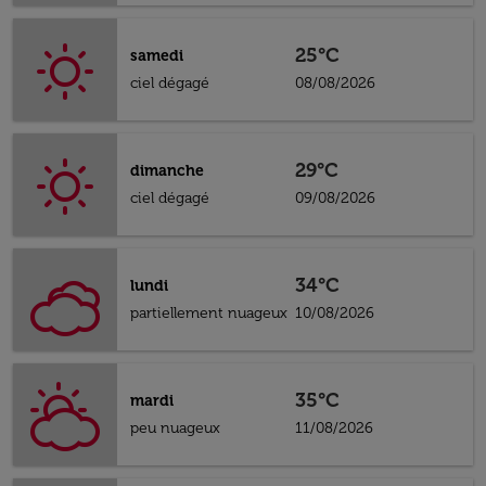
25°C
samedi
ciel dégagé
08/08/2026
29°C
dimanche
ciel dégagé
09/08/2026
34°C
lundi
partiellement nuageux
10/08/2026
35°C
mardi
peu nuageux
11/08/2026