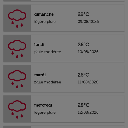
29°C
dimanche
légère pluie
09/08/2026
26°C
lundi
pluie modérée
10/08/2026
26°C
mardi
pluie modérée
11/08/2026
28°C
mercredi
légère pluie
12/08/2026