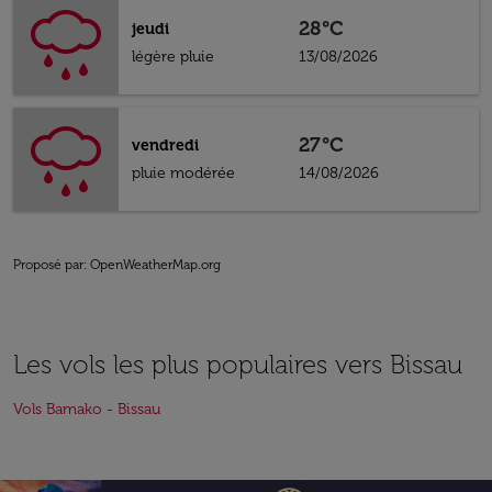
28°C
jeudi
légère pluie
13/08/2026
27°C
vendredi
pluie modérée
14/08/2026
Proposé par
: OpenWeatherMap.org
Les vols les plus populaires vers Bissau
Vols Bamako - Bissau