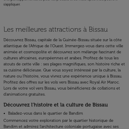
s'appliquer.
Les meilleures attractions à Bissau
Découvrez Bissau, capitale de la Guinée-Bissau située sur la côte
atlantique de l'Afrique de l'Ouest. Immergez-vous dans cette ville
animée et cosmopolite et découvrez son mélange fascinant de
cultures africaines, européennes et arabes. Profitez de tous les
atouts de cette ville : ses plages magnifiques, son histoire riche et
sa cuisine délicieuse. Que vous soyez intéressé par la culture, la
nature ou l'histoire, vous vivrez une expérience unique à Bissau.
Profitez des offres sur les vols vers Bissau avec Royal Air Maroc.
Lors de votre vol vers Bissau, vous bénéficierez de collations et
d’animations gratuites.
Découvrez l'histoire et la culture de Bissau
Baladez-vous dans le quartier de Bandim
Commencez votre exploration par le quartier historique de
Bandim et admirez l'architecture coloniale portugaise avec ses