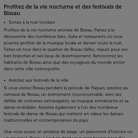
Profitez de la vie nocturne et des festivals de
Bissau
Sortez à la nuit tombée
Profitez de la vie nocturne animée de Bissau. Partez à la
découverte des nombreux bars, clubs et restaurants où vous
pourrez profiter de la musique locale et danser toute la nuit.
Faites un tour dans le quartier de Bissau Velho, réputé pour ses
bars branchés et ses lieux de divertissement. Rencontrez les
habitants de Bissau ainsi que des voyageurs du monde entier
dans cette ville cosmopolite.
Assistez aux festivals de la ville
Si vous visitez Bissau pendant la période de Pâques, assistez au
carnaval de Bissau, un événement incontournable, avec ses
défilés de costumes extravagants, sa musique entraînante et sa
danse endiablée. Assistez également à l’un des nombreux
festivals de danse de Bissau qui mettent en valeur les danses
traditionnelles et contemporaines du pays.
Que vous soyez un amateur de plage, un passionné d'histoire ou