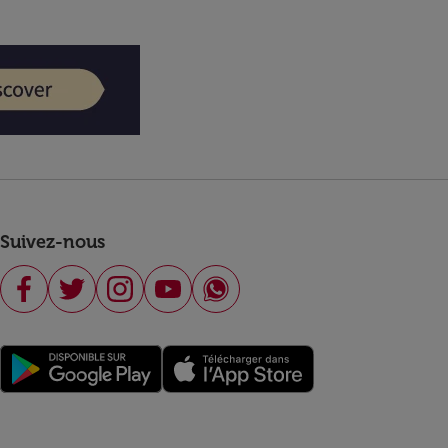
Suivez-nous