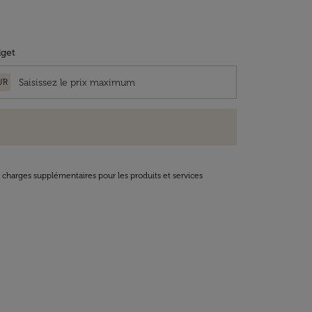
get
UR
t charges supplémentaires pour les produits et services