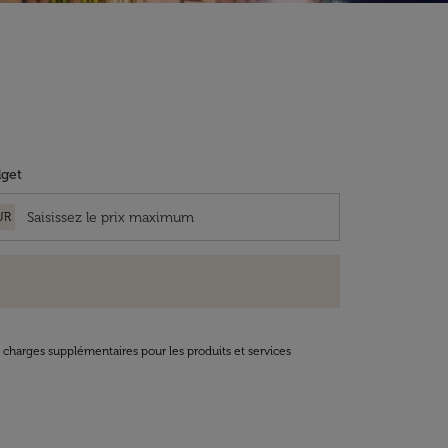
get
UR
t charges supplémentaires pour les produits et services