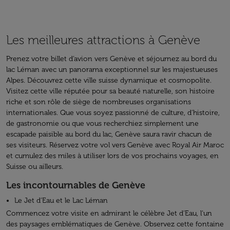
Les meilleures attractions à Genève
Prenez votre billet d’avion vers Genève et séjournez au bord du
lac Léman avec un panorama exceptionnel sur les majestueuses
Alpes. Découvrez cette ville suisse dynamique et cosmopolite.
Visitez cette ville réputée pour sa beauté naturelle, son histoire
riche et son rôle de siège de nombreuses organisations
internationales. Que vous soyez passionné de culture, d'histoire,
de gastronomie ou que vous recherchiez simplement une
escapade paisible au bord du lac, Genève saura ravir chacun de
ses visiteurs. Réservez votre vol vers Genève avec Royal Air Maroc
et cumulez des miles à utiliser lors de vos prochains voyages, en
Suisse ou ailleurs.
Les incontournables de Genève
Le Jet d'Eau et le Lac Léman
Commencez votre visite en admirant le célèbre Jet d'Eau, l’un
des paysages emblématiques de Genève. Observez cette fontaine