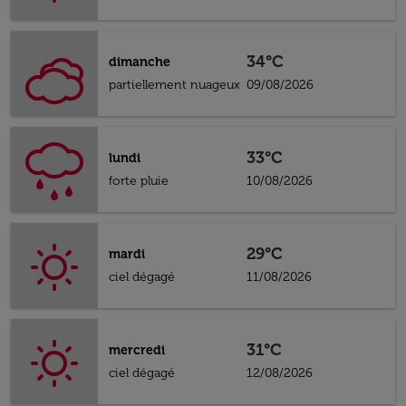
34°C
dimanche
partiellement nuageux
09/08/2026
33°C
lundi
forte pluie
10/08/2026
29°C
mardi
ciel dégagé
11/08/2026
31°C
mercredi
ciel dégagé
12/08/2026