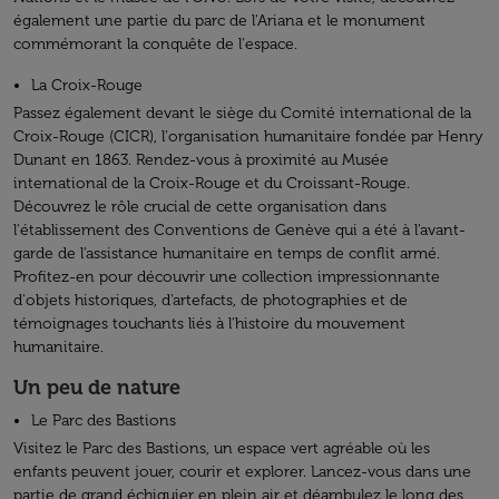
également une partie du parc de l'Ariana et le monument
commémorant la conquête de l'espace.
La Croix-Rouge
Passez également devant le siège du Comité international de la
Croix-Rouge (CICR), l'organisation humanitaire fondée par Henry
Dunant en 1863. Rendez-vous à proximité au Musée
international de la Croix-Rouge et du Croissant-Rouge.
Découvrez le rôle crucial de cette organisation dans
l'établissement des Conventions de Genève qui a été à l'avant-
garde de l'assistance humanitaire en temps de conflit armé.
Profitez-en pour découvrir une collection impressionnante
d'objets historiques, d'artefacts, de photographies et de
témoignages touchants liés à l'histoire du mouvement
humanitaire.
Un peu de nature
Le Parc des Bastions
Visitez le Parc des Bastions, un espace vert agréable où les
enfants peuvent jouer, courir et explorer. Lancez-vous dans une
partie de grand échiquier en plein air et déambulez le long des