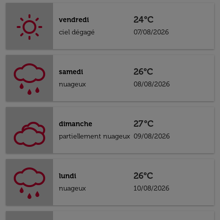
24°C
vendredi
ciel dégagé
07/08/2026
26°C
samedi
nuageux
08/08/2026
27°C
dimanche
partiellement nuageux
09/08/2026
26°C
lundi
nuageux
10/08/2026