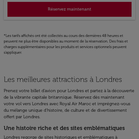
Réservez maintenant
*Les tarifs affichés ont été collectés au cours des dernières 48 heures et
peuvent ne plus être disponibles au moment de la réservation. Des frais et
charges supplémentaires pour les produits et services optionnels peuvent
s'appliquer.
Les meilleures attractions à Londres
Prenez votre billet d’avion pour Londres et partez à la découverte
de la vibrante capitale britannique. Réservez dès maintenant
votre vol vers Londres avec Royal Air Maroc et imprégnez-vous
du mélange unique d'histoire, de culture et de divertissement
offert par Londres.
Une histoire riche et des sites emblématiques
Londres regorge de sites historiques et emblématiques à