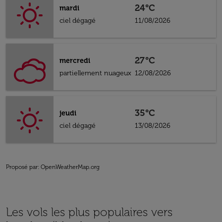
24°C
mardi
ciel dégagé
11/08/2026
27°C
mercredi
partiellement nuageux
12/08/2026
35°C
jeudi
ciel dégagé
13/08/2026
Proposé par
: OpenWeatherMap.org
Les vols les plus populaires vers