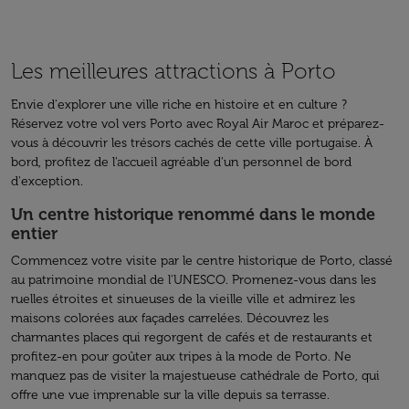
Les meilleures attractions à Porto
Envie d'explorer une ville riche en histoire et en culture ?
Réservez votre vol vers Porto avec Royal Air Maroc et préparez-
vous à découvrir les trésors cachés de cette ville portugaise. À
bord, profitez de l'accueil agréable d'un personnel de bord
d'exception.
Un centre historique renommé dans le monde
entier
Commencez votre visite par le centre historique de Porto, classé
au patrimoine mondial de l'UNESCO. Promenez-vous dans les
ruelles étroites et sinueuses de la vieille ville et admirez les
maisons colorées aux façades carrelées. Découvrez les
charmantes places qui regorgent de cafés et de restaurants et
profitez-en pour goûter aux tripes à la mode de Porto. Ne
manquez pas de visiter la majestueuse cathédrale de Porto, qui
offre une vue imprenable sur la ville depuis sa terrasse.