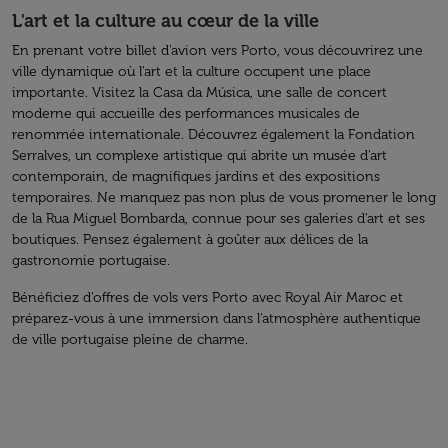
L'art et la culture au cœur de la ville
En prenant votre billet d'avion vers Porto, vous découvrirez une
ville dynamique où l'art et la culture occupent une place
importante. Visitez la Casa da Música, une salle de concert
moderne qui accueille des performances musicales de
renommée internationale. Découvrez également la Fondation
Serralves, un complexe artistique qui abrite un musée d'art
contemporain, de magnifiques jardins et des expositions
temporaires. Ne manquez pas non plus de vous promener le long
de la Rua Miguel Bombarda, connue pour ses galeries d'art et ses
boutiques. Pensez également à goûter aux délices de la
gastronomie portugaise.
Bénéficiez d’offres de vols vers Porto avec Royal Air Maroc et
préparez-vous à une immersion dans l’atmosphère authentique
de ville portugaise pleine de charme.