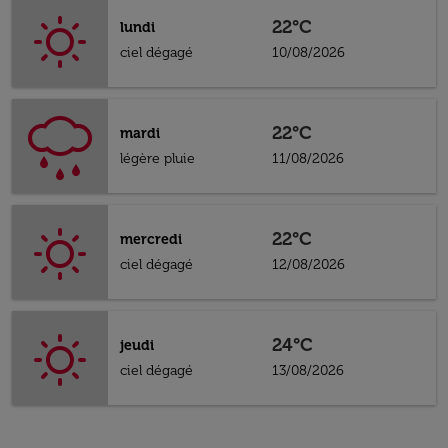
22°C
lundi
ciel dégagé
10/08/2026
22°C
mardi
légère pluie
11/08/2026
22°C
mercredi
ciel dégagé
12/08/2026
24°C
jeudi
ciel dégagé
13/08/2026