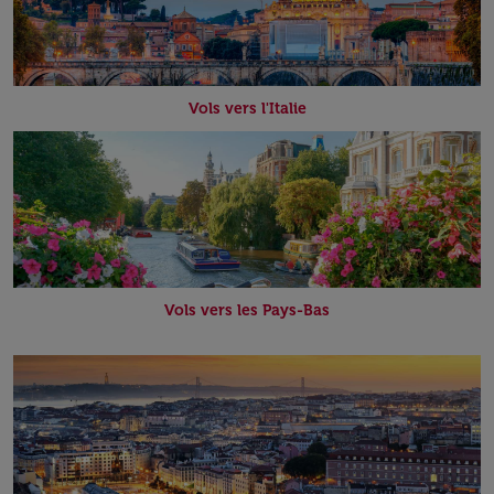
Vols vers l'Italie
Vols vers les Pays-Bas