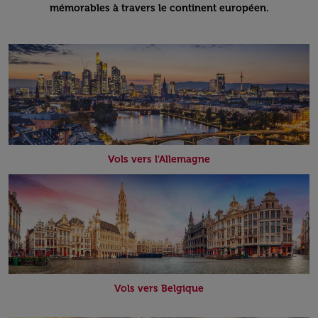
mémorables à travers le continent européen.
Vols vers l'Allemagne
Vols vers Belgique