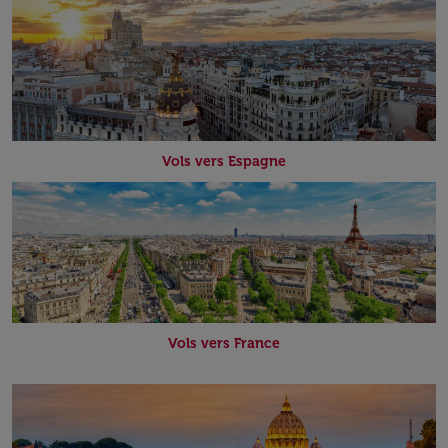
Vols vers Espagne
Vols vers France