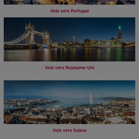
Vols vers Portugal
Vols vers Royaume-Uni
Vols vers Suisse