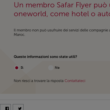
Un membro Safar Flyer può u
oneworld, come hotel o aut
Il membro non può usufruire dei servizi delle compagnie ae
Maroc.
Queste informazioni sono state utili?
Sì
No
Non riesci a trovare la risposta
Contattateci