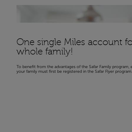
One single Miles account fo
whole family!
To benefit from the advantages of the Safar Family program
your family must first be registered in the Safar Flyer program