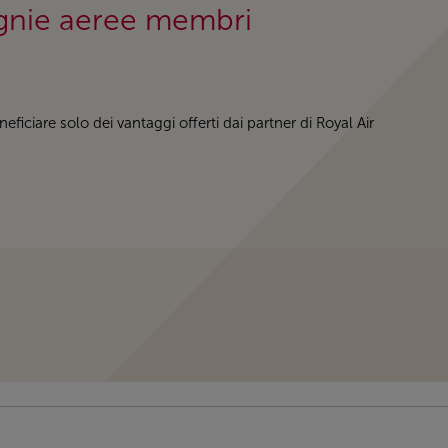
agnie aeree membri
ciare solo dei vantaggi offerti dai partner di Royal Air