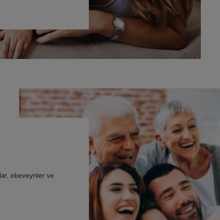
ar, ebeveynler ve