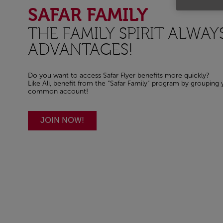
SAFAR FAMILY
THE FAMILY SPIRIT ALWAY
ADVANTAGES!
Do you want to access Safar Flyer benefits more quickly?
Like Ali, benefit from the “Safar Family” program by grouping 
common account!
JOIN NOW!