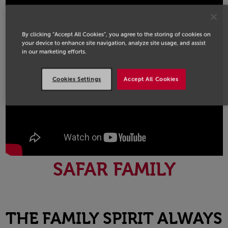
By clicking “Accept All Cookies”, you agree to the storing of cookies on
your device to enhance site navigation, analyze site usage, and assist
in our marketing efforts.
Cookies Settings
Accept All Cookies
SAFAR FAMILY
THE FAMILY SPIRIT ALWAYS