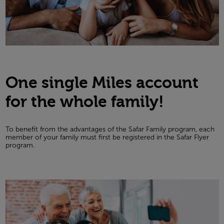
One single Miles account
for the whole family!
To benefit from the advantages of the Safar Family program, each
member of your family must first be registered in the Safar Flyer
program.