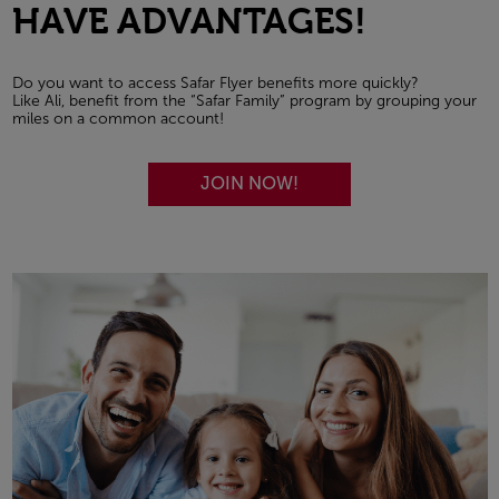
HAVE ADVANTAGES!
Do you want to access Safar Flyer benefits more quickly?
Like Ali, benefit from the “Safar Family” program by grouping your
miles on a common account!
JOIN NOW!