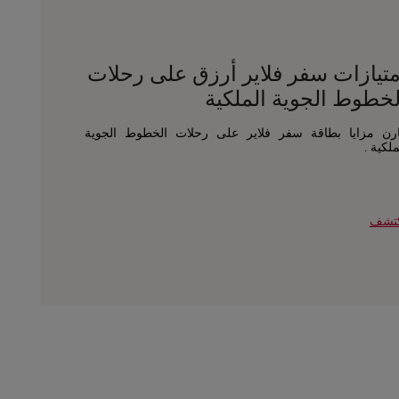
متيازات سفر فلاير أرزق على رحلات
لخطوط الجوية الملكية
رن مزايا بطاقة سفر فلاير على رحلات الخطوط الجوية
ملكية .
تشف