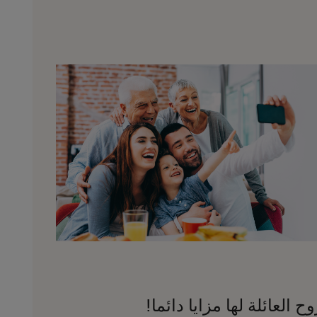
وح العائلة لها مزايا دائما!