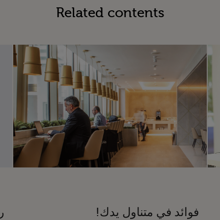
Related contents
فوائد في متناول يدك!
ر