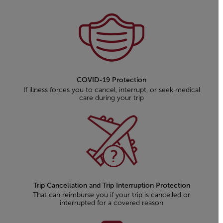
COVID-19 Protection
If illness forces you to cancel, interrupt, or seek medical
care during your trip
Trip Cancellation and Trip Interruption Protection
That can reimburse you if your trip is cancelled or
interrupted for a covered reason