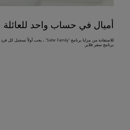
أميال في حساب واحد للعائلة بأ
للاستفادة من مزايا برنامج "Safar Family" ، يجب أو
برنامج سفر فلاير.