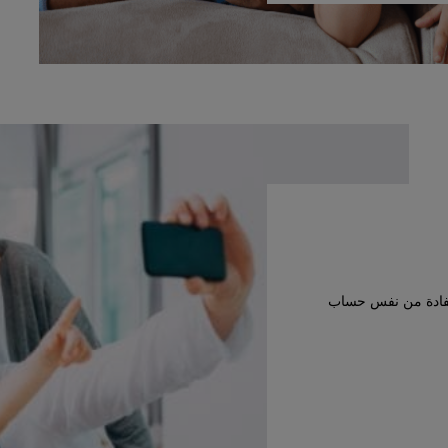
استفادة من نفس حساب