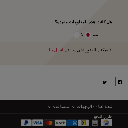
هل كانت هذه المعلومات مفيدة؟
نعم
لا
لا يمكنك العثور على إجابتك
اتصل بنا
نبذة عنا
الوجهات
المساعدة
أسفل الصفحة خريطة الموقع
طرق الدفع