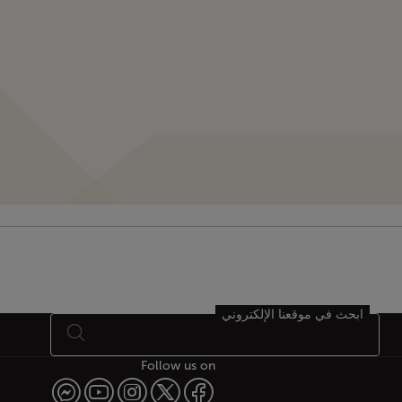
ابحث في موقعنا الإلكتروني
Follow us on