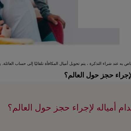
به عند شراء التذكرة ، يتم تحويل أميال المكافأة تلقائيًا إلى حساب العائلة. ينطب
إجراء حجز حول العالم؟
م أمياله لإجراء حجز حول العالم؟