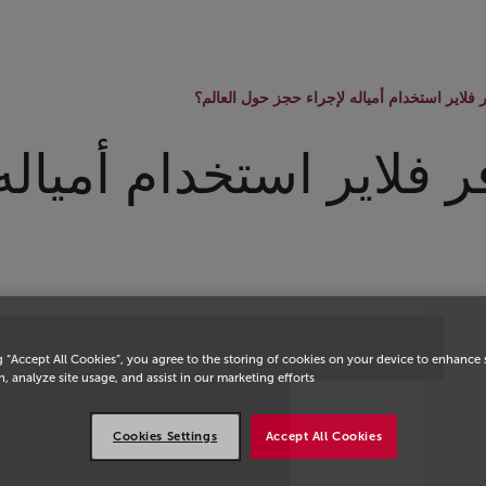
يسية
لاير استخدام أمياله لإجراء حجز حول العالم؟
فلاير استخدام أمياله
g “Accept All Cookies”, you agree to the storing of cookies on your device to enhance 
, analyze site usage, and assist in our marketing efforts.
Cookies Settings
Accept All Cookies