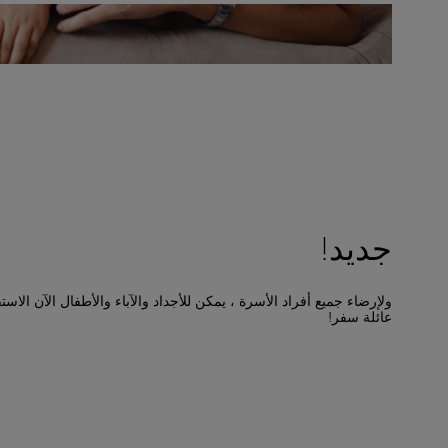
جديد!
ولإرضاء جميع أفراد الأسرة ، يمكن للأجداد والآباء والأطفال الآن ال
عائلة سفر!