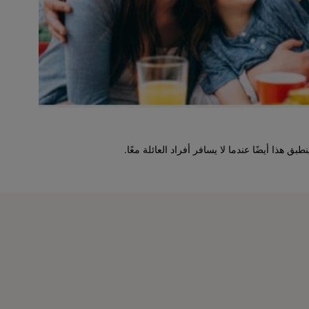
ق هذا أيضًا عندما لا يسافر أفراد العائلة معًا.