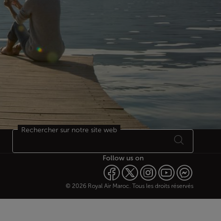
Rechercher sur notre site web
Follow us on
© 2026 Royal Air Maroc. Tous les droits réservés