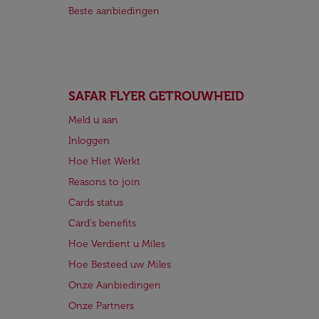
Beste aanbiedingen
SAFAR FLYER GETROUWHEID
Meld u aan
Inloggen
Hoe Hiet Werkt
Reasons to join
Cards status
Card's benefits
Hoe Verdient u Miles
Hoe Besteed uw Miles
Onze Aanbiedingen
Onze Partners