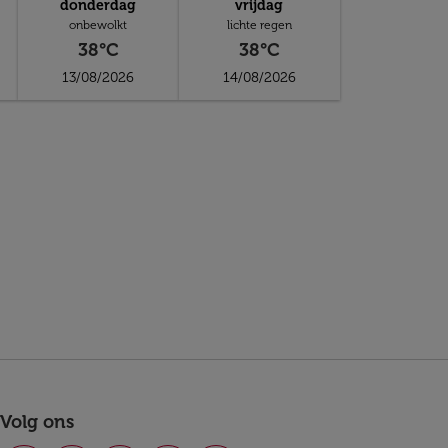
donderdag
vrijdag
onbewolkt
lichte regen
38°C
38°C
13/08/2026
14/08/2026
Volg ons