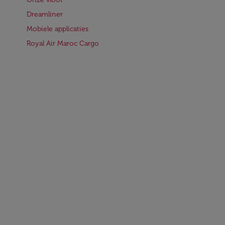
Dreamliner
Mobiele applicaties
Royal Air Maroc Cargo