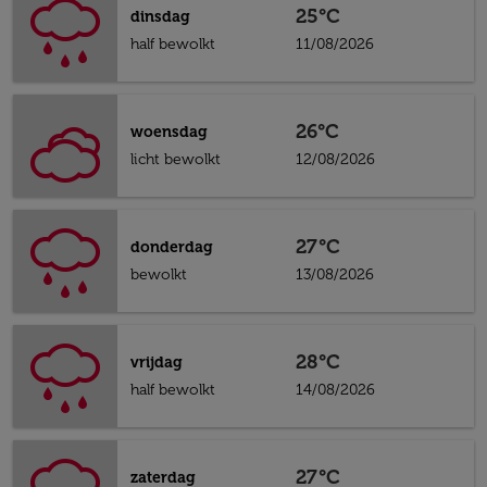
25°C
dinsdag
half bewolkt
11/08/2026
26°C
woensdag
licht bewolkt
12/08/2026
27°C
donderdag
bewolkt
13/08/2026
28°C
vrijdag
half bewolkt
14/08/2026
27°C
zaterdag