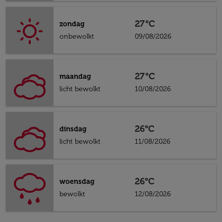
27°C
zondag
onbewolkt
09/08/2026
27°C
maandag
licht bewolkt
10/08/2026
26°C
dinsdag
licht bewolkt
11/08/2026
26°C
woensdag
bewolkt
12/08/2026