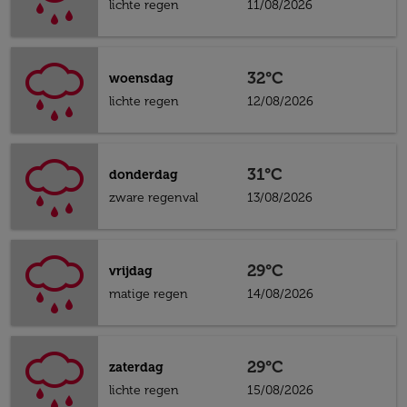
lichte regen
11/08/2026
32°C
woensdag
lichte regen
12/08/2026
31°C
donderdag
zware regenval
13/08/2026
29°C
vrijdag
matige regen
14/08/2026
29°C
zaterdag
lichte regen
15/08/2026