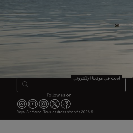
ابحث في موقعنا الإلكتروني
Follow us on
© 2026 Royal Air Maroc. Tous les droits réservés