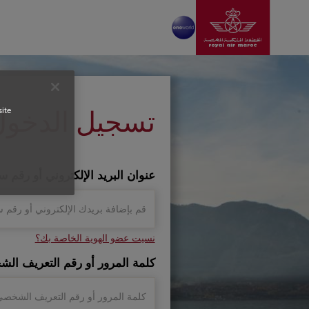
انتقل إلى الصفحة الرئ
تخطي إلى المحتوى الرئيسي
Login
تسجيل الدخول
site
عنوان البريد الإلكتروني أو رقم س
نسيت عضو الهوية الخاصة بك؟
كلمة المرور أو رقم التعريف ال