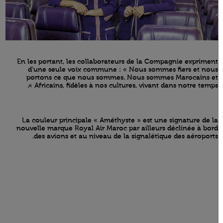
En les portant, les collaborateurs de la Compagnie expriment
d’une seule voix commune : « Nous sommes fiers et nous
portons ce que nous sommes. Nous sommes Marocains et
Africains, fidèles à nos cultures, vivant dans notre temps ».
La couleur principale « Améthyste » est une signature de la
nouvelle marque Royal Air Maroc par ailleurs déclinée à bord
des avions et au niveau de la signalétique des aéroports.
Open in a new window