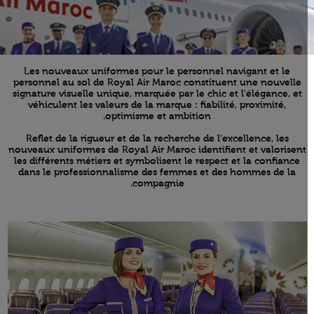
Les nouveaux uniformes pour le personnel navigant et le
personnel au sol de Royal Air Maroc constituent une nouvelle
signature visuelle unique, marquée par le chic et l'élégance, et
véhiculent les valeurs de la marque : fiabilité, proximité,
optimisme et ambition.
Reflet de la rigueur et de la recherche de l'excellence, les
nouveaux uniformes de Royal Air Maroc identifient et valorisent
les différents métiers et symbolisent le respect et la confiance
dans le professionnalisme des femmes et des hommes de la
compagnie.