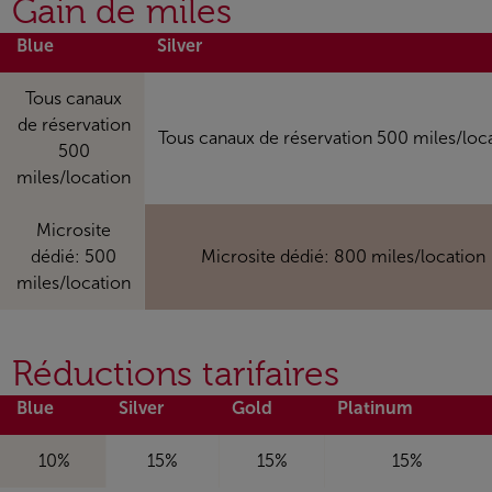
Gain de miles
Blue
Silver
Tous canaux
de réservation
Tous canaux de réservation 500 miles/loc
500
miles/location
Microsite
dédié: 500
Microsite dédié: 800 miles/location
miles/location
Réductions tarifaires
Blue
Silver
Gold
Platinum
10%
15%
15%
15%