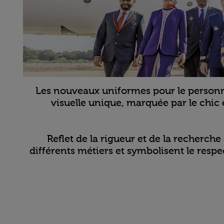
Les nouveaux uniformes pour le personne
visuelle unique, marquée par le chic e
Reflet de la rigueur et de la recherche
différents métiers et symbolisent le res