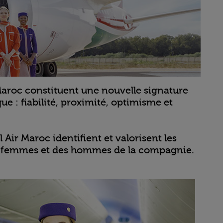
Maroc constituent une nouvelle signature
ue : fiabilité, proximité, optimisme et
 Air Maroc identifient et valorisent les
des femmes et des hommes de la compagnie.