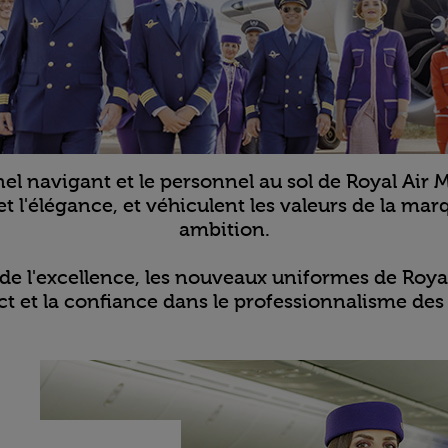
l navigant et le personnel au sol de Royal Air 
t l'élégance, et véhiculent les valeurs de la marq
ambition.
 de l'excellence, les nouveaux uniformes de Royal
pect et la confiance dans le professionnalisme 