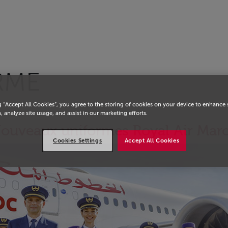
RME
g “Accept All Cookies”, you agree to the storing of cookies on your device to enhance 
, analyze site usage, and assist in our marketing efforts.
ouveaux uniformes Royal Air Mar
Cookies Settings
Accept All Cookies