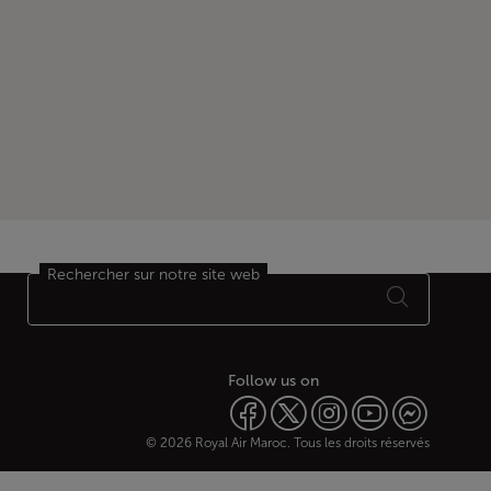
Rechercher sur notre site web
Follow us on
© 2026 Royal Air Maroc. Tous les droits réservés