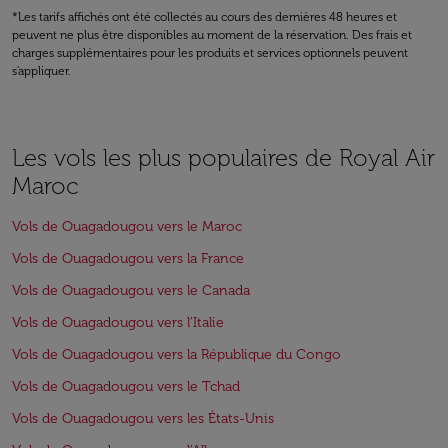
*Les tarifs affichés ont été collectés au cours des dernières 48 heures et
peuvent ne plus être disponibles au moment de la réservation. Des frais et
charges supplémentaires pour les produits et services optionnels peuvent
s'appliquer.
Les vols les plus populaires de Royal Air
Maroc
Vols de Ouagadougou vers le Maroc
Vols de Ouagadougou vers la France
Vols de Ouagadougou vers le Canada
Vols de Ouagadougou vers l'Italie
Vols de Ouagadougou vers la République du Congo
Vols de Ouagadougou vers le Tchad
Vols de Ouagadougou vers les États-Unis