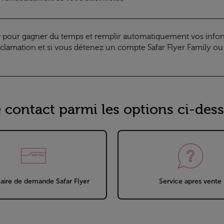
r
pour gagner du temps et remplir automatiquement vos infor
éclamation et si vous détenez un compte Safar Flyer Family ou
 contact parmi les options ci-des
aire de demande Safar Flyer
Service apres vente