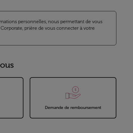
mations personnelles, nous permettant de vous
 Corporate, prière de vous connecter à votre
sous
Demande de remboursement