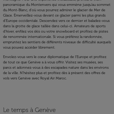
panoramique du Montenvers qui vous emmène jusqu'au sommet
du Mont-Blanc, d'où vous pourrez admirer le glacier de Mer de
Glace. Émerveillez-vous devant ce glacier parmi les plus grands
d'Europe occidentale. Descendez vers ce dernier et baladez-vous
dans la grotte de glace taillée dans celui-ci. Amateurs de sports
d’hiver, enfilez vos skis ou votre snowboard et profitez de pistes
de renommée internationale. Si vous préférez la randonnée,
empruntez les sentiers de différents niveaux de difficulté auxquels
vous pouvez accéder librement.
Envolez-vous vers le cœur diplomatique de l’Europe et profitez
de tout ce que Genève a à vous offrir. Visitez ses musées, ses
parcs et adonnez-vous à des escapades nature dans les environs
de la ville. N’hésitez plus et profitez dès à présent des offres de
vols vers Genève avec Royal Air Maroc.
Le temps à Genève