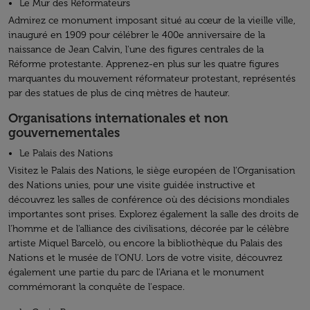
Le Mur des Réformateurs
Admirez ce monument imposant situé au cœur de la vieille ville,
inauguré en 1909 pour célébrer le 400e anniversaire de la
naissance de Jean Calvin, l'une des figures centrales de la
Réforme protestante. Apprenez-en plus sur les quatre figures
marquantes du mouvement réformateur protestant, représentés
par des statues de plus de cinq mètres de hauteur.
Organisations internationales et non
gouvernementales
Le Palais des Nations
Visitez le Palais des Nations, le siège européen de l’Organisation
des Nations unies, pour une visite guidée instructive et
découvrez les salles de conférence où des décisions mondiales
importantes sont prises. Explorez également la salle des droits de
l'homme et de l'alliance des civilisations, décorée par le célèbre
artiste Miquel Barcelò, ou encore la bibliothèque du Palais des
Nations et le musée de l'ONU. Lors de votre visite, découvrez
également une partie du parc de l'Ariana et le monument
commémorant la conquête de l'espace.