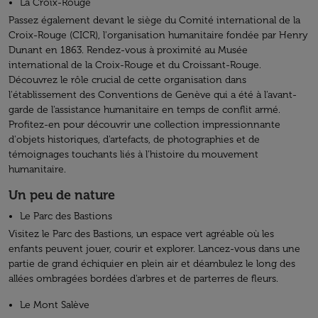
La Croix-Rouge
Passez également devant le siège du Comité international de la
Croix-Rouge (CICR), l'organisation humanitaire fondée par Henry
Dunant en 1863. Rendez-vous à proximité au Musée
international de la Croix-Rouge et du Croissant-Rouge.
Découvrez le rôle crucial de cette organisation dans
l'établissement des Conventions de Genève qui a été à l'avant-
garde de l'assistance humanitaire en temps de conflit armé.
Profitez-en pour découvrir une collection impressionnante
d'objets historiques, d'artefacts, de photographies et de
témoignages touchants liés à l'histoire du mouvement
humanitaire.
Un peu de nature
Le Parc des Bastions
Visitez le Parc des Bastions, un espace vert agréable où les
enfants peuvent jouer, courir et explorer. Lancez-vous dans une
partie de grand échiquier en plein air et déambulez le long des
allées ombragées bordées d'arbres et de parterres de fleurs.
Le Mont Salève