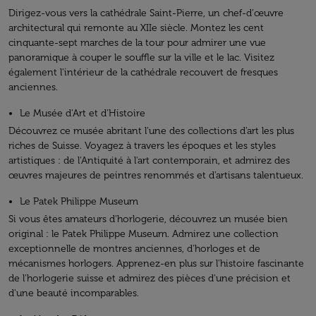
Dirigez-vous vers la cathédrale Saint-Pierre, un chef-d'œuvre
architectural qui remonte au XIIe siècle. Montez les cent
cinquante-sept marches de la tour pour admirer une vue
panoramique à couper le souffle sur la ville et le lac. Visitez
également l'intérieur de la cathédrale recouvert de fresques
anciennes.
Le Musée d'Art et d'Histoire
Découvrez ce musée abritant l'une des collections d'art les plus
riches de Suisse. Voyagez à travers les époques et les styles
artistiques : de l'Antiquité à l'art contemporain, et admirez des
œuvres majeures de peintres renommés et d'artisans talentueux.
Le Patek Philippe Museum
Si vous êtes amateurs d'horlogerie, découvrez un musée bien
original : le Patek Philippe Museum. Admirez une collection
exceptionnelle de montres anciennes, d'horloges et de
mécanismes horlogers. Apprenez-en plus sur l'histoire fascinante
de l'horlogerie suisse et admirez des pièces d'une précision et
d'une beauté incomparables.