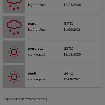
légère pluie
10/08/2026
31°C
mardi
légère pluie
11/08/2026
31°C
mercredi
ciel dégagé
12/08/2026
34°C
jeudi
ciel dégagé
13/08/2026
Proposé par
: OpenWeatherMap.org