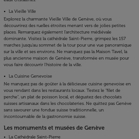
La Vieille Ville
Explorez la charmante Vieille Ville de Genève, où vous
découvrirez des ruelles étroites menant vers de jolies petites
places. Remarquez également l’architecture médiévale
dominante. Visitez la cathédrale Saint-Pierre, grimpez les 157
marches jusqu'au sommet de la tour pour une vue panoramique
sur la ville et ses environs. Ne manquez pas la Maison Tavel, la
plus ancienne maison de Genève, transformée en musée pour
vous faire découvrir l'histoire de la ville.
La Cuisine Genevoise
Ne manquez pas de goûter à la délicieuse cuisine genevoise en
vous rendant dans les restaurants locaux. Testez le "filet de
perche", un plat de poisson local, et dégustez des chocolats
suisses artisanaux dans les chocolateries. Ne quittez pas Genève
sans savourer une fondue suisse traditionnelle, un
incontournable de la gastronomie suisse.
Les monuments et musées de Genève
La Cathédrale Saint-Pierre