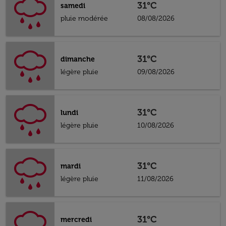
31°C
samedi
pluie modérée
08/08/2026
31°C
dimanche
légère pluie
09/08/2026
31°C
lundi
légère pluie
10/08/2026
31°C
mardi
légère pluie
11/08/2026
31°C
mercredi