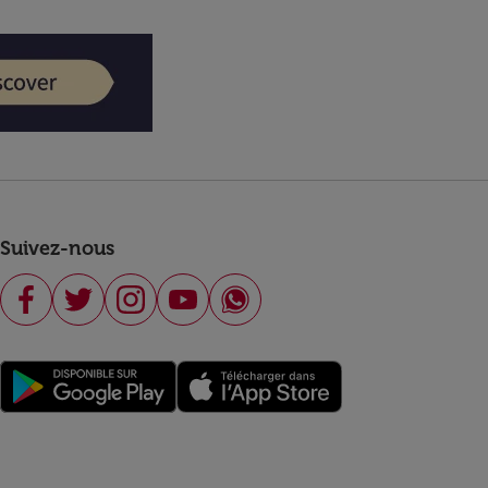
Suivez-nous