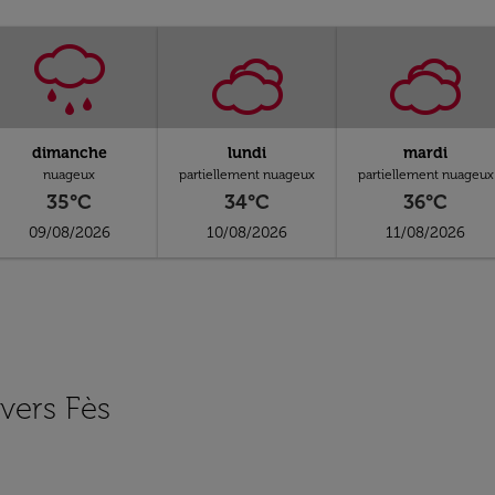
dimanche
lundi
mardi
nuageux
partiellement nuageux
partiellement nuageux
35°C
34°C
36°C
09/08/2026
10/08/2026
11/08/2026
 vers Fès