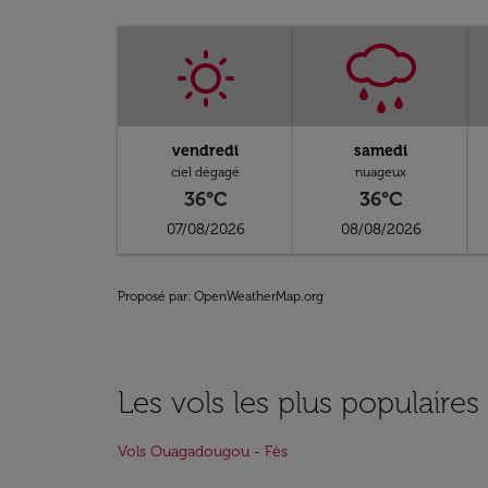
vendredi
samedi
ciel dégagé
nuageux
36°C
36°C
07/08/2026
08/08/2026
Proposé par
: OpenWeatherMap.org
Les vols les plus populaires
Vols Ouagadougou - Fès