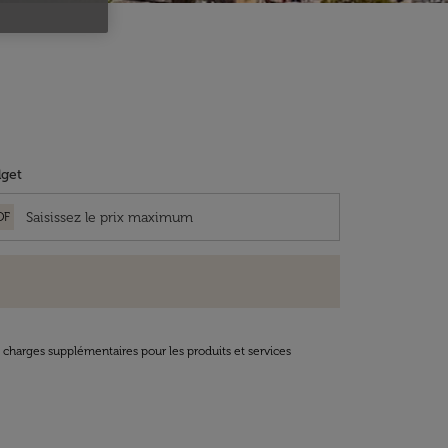
get
OF
t charges supplémentaires pour les produits et services