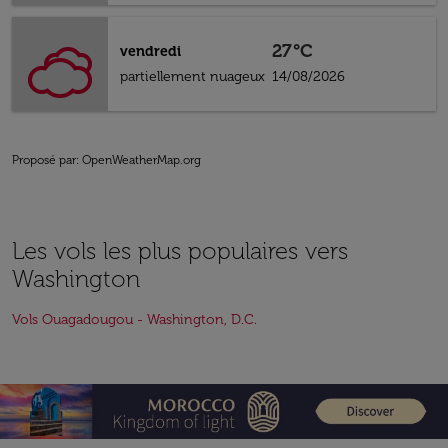
27°C
vendredi
partiellement nuageux
14/08/2026
Proposé par
: OpenWeatherMap.org
Les vols les plus populaires vers
Washington
Vols Ouagadougou - Washington, D.C.