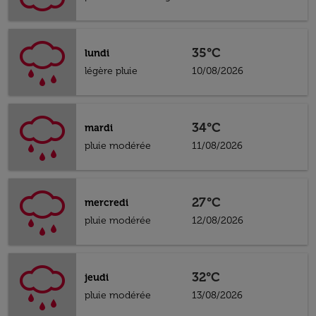
35°C
lundi
légère pluie
10/08/2026
34°C
mardi
pluie modérée
11/08/2026
27°C
mercredi
pluie modérée
12/08/2026
32°C
jeudi
pluie modérée
13/08/2026