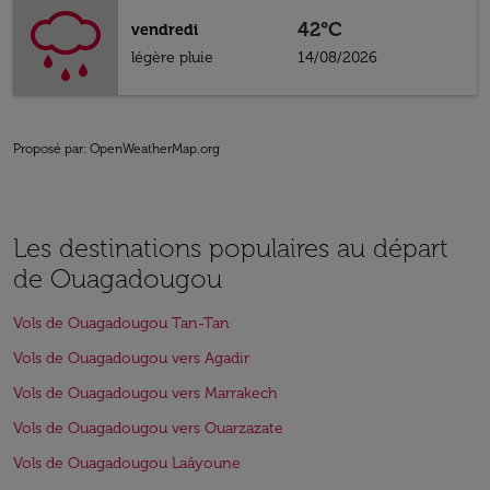
42°C
vendredi
légère pluie
14/08/2026
Proposé par
: OpenWeatherMap.org
Les destinations populaires au départ
de Ouagadougou
Vols de Ouagadougou Tan-Tan
Vols de Ouagadougou vers Agadir
Vols de Ouagadougou vers Marrakech
Vols de Ouagadougou vers Ouarzazate
Vols de Ouagadougou Laâyoune