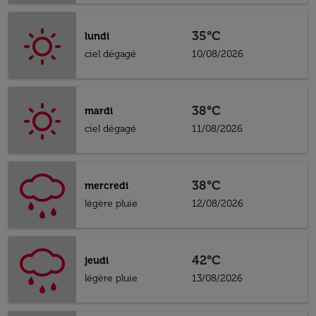
35°C
lundi
ciel dégagé
10/08/2026
38°C
mardi
ciel dégagé
11/08/2026
38°C
mercredi
légère pluie
12/08/2026
42°C
jeudi
légère pluie
13/08/2026