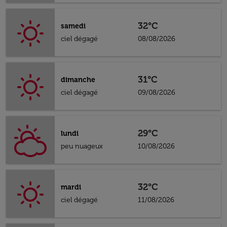
32°C
samedi
ciel dégagé
08/08/2026
31°C
dimanche
ciel dégagé
09/08/2026
29°C
lundi
peu nuageux
10/08/2026
32°C
mardi
ciel dégagé
11/08/2026