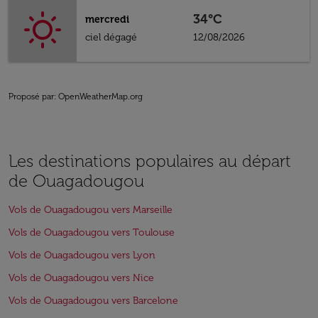
34°C
mercredi
ciel dégagé
12/08/2026
Proposé par
: OpenWeatherMap.org
Les destinations populaires au départ
de Ouagadougou
Vols de Ouagadougou vers Marseille
Vols de Ouagadougou vers Toulouse
Vols de Ouagadougou vers Lyon
Vols de Ouagadougou vers Nice
Vols de Ouagadougou vers Barcelone