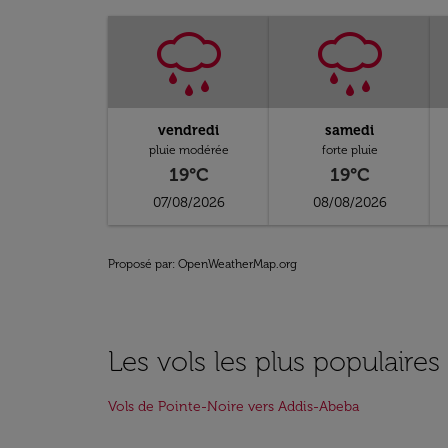
vendredi
samedi
pluie modérée
forte pluie
19°C
19°C
07/08/2026
08/08/2026
Proposé par
: OpenWeatherMap.org
Les vols les plus populaire
Vols de Pointe-Noire vers Addis-Abeba