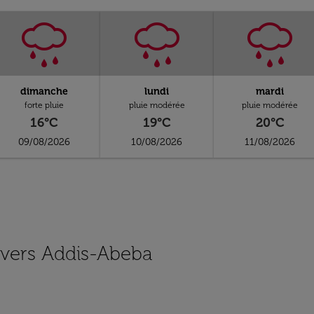
dimanche
lundi
mardi
forte pluie
pluie modérée
pluie modérée
16°C
19°C
20°C
09/08/2026
10/08/2026
11/08/2026
s vers Addis-Abeba