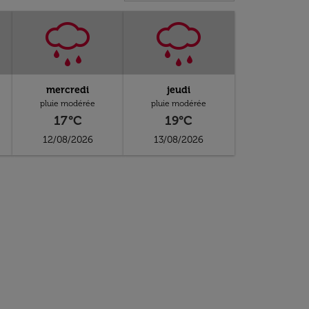
mercredi
jeudi
pluie modérée
pluie modérée
17°C
19°C
12/08/2026
13/08/2026