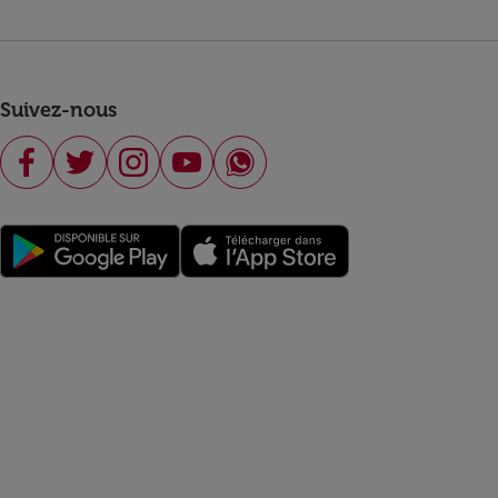
Suivez-nous