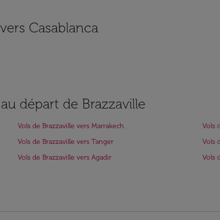
s vers Casablanca
 au départ de Brazzaville
Vols de Brazzaville vers Marrakech
Vols 
Vols de Brazzaville vers Tanger
Vols 
Vols de Brazzaville vers Agadir
Vols 