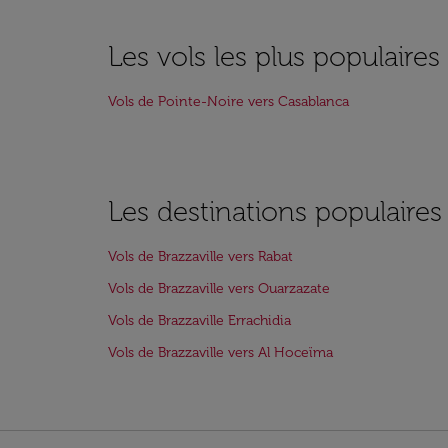
Les vols les plus populaire
Vols de Pointe-Noire vers Casablanca
Les destinations populaires
Vols de Brazzaville vers Rabat
Vols de Brazzaville vers Ouarzazate
Vols de Brazzaville Errachidia
Vols de Brazzaville vers Al Hoceïma