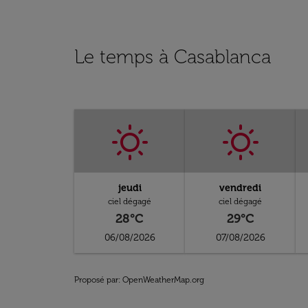
Le temps à Casablanca
jeudi
vendredi
ciel dégagé
ciel dégagé
28°C
29°C
06/08/2026
07/08/2026
Proposé par
: OpenWeatherMap.org