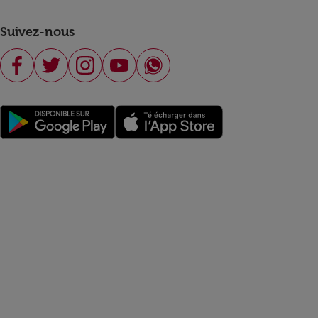
Suivez-nous