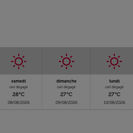
samedi
dimanche
lundi
ciel dégagé
ciel dégagé
ciel dégagé
28°C
27°C
27°C
08/08/2026
09/08/2026
10/08/2026