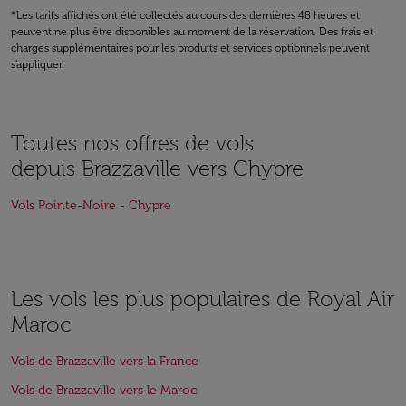
*Les tarifs affichés ont été collectés au cours des dernières 48 heures et
peuvent ne plus être disponibles au moment de la réservation. Des frais et
charges supplémentaires pour les produits et services optionnels peuvent
s'appliquer.
Toutes nos offres de vols
depuis Brazzaville vers Chypre
Vols Pointe-Noire - Chypre
Les vols les plus populaires de Royal Air
Maroc
Vols de Brazzaville vers la France
Vols de Brazzaville vers le Maroc