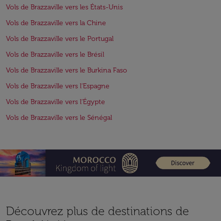
Vols de Brazzaville vers les États-Unis
Vols de Brazzaville vers la Chine
Vols de Brazzaville vers le Portugal
Vols de Brazzaville vers le Brésil
Vols de Brazzaville vers le Burkina Faso
Vols de Brazzaville vers l'Espagne
Vols de Brazzaville vers l'Égypte
Vols de Brazzaville vers le Sénégal
Découvrez plus de destinations de